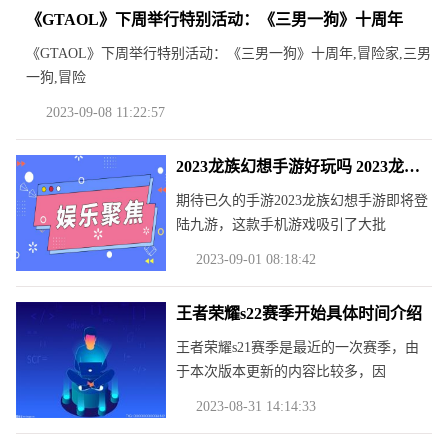
《GTAOL》下周举行特别活动：《三男一狗》十周年
《GTAOL》下周举行特别活动：《三男一狗》十周年,冒险家,三男
一狗,冒险
2023-09-08 11:22:57
2023龙族幻想手游好玩吗 2023龙族幻想手游玩法简介
期待已久的手游2023龙族幻想手游即将登
陆九游，这款手机游戏吸引了大批
2023-09-01 08:18:42
王者荣耀s22赛季开始具体时间介绍
王者荣耀s21赛季是最近的一次赛季，由
于本次版本更新的内容比较多，因
2023-08-31 14:14:33