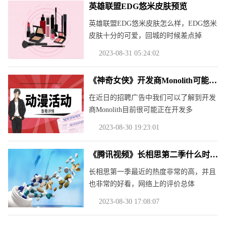
英雄联盟EDG悠米皮肤预览
英雄联盟EDG悠米皮肤怎么样，EDG悠米
皮肤十分的可爱，回城的时候差点掉
2023-08-31 05:24:02
《神奇女侠》开发商Monolith可能在开发多个DC游戏
在近日的招聘广告中我们可以了解到开发
商Monolith目前很可能正在开发多
2023-08-30 19:23:01
《腾讯视频》长相思第二季什么时候播
长相思第一季最近的热度非常的高，并且
也非常的好看，网络上的评价总体
2023-08-30 17:08:07