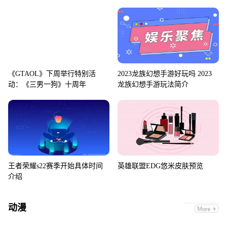
《GTAOL》下周举行特别活
2023龙族幻想手游好玩吗 2023
动：《三男一狗》十周年
龙族幻想手游玩法简介
王者荣耀s22赛季开始具体时间
英雄联盟EDG悠米皮肤预览
介绍
动漫